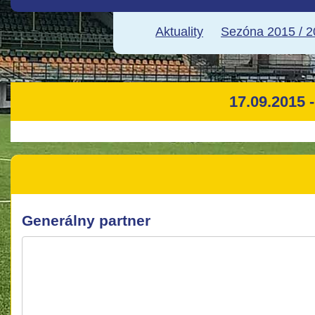
Aktuality
Sezóna 2015 / 
17.09.2015 -
Generálny partner