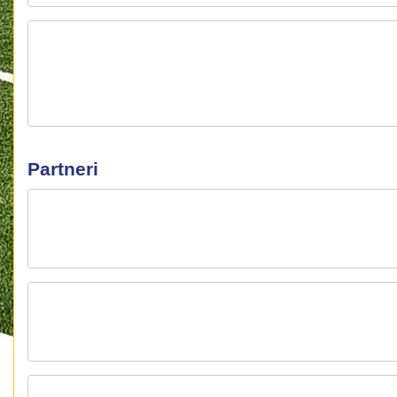
Partneri