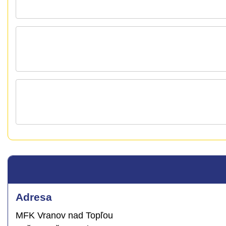
Adresa
MFK Vranov nad Topľou