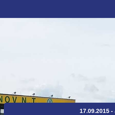
17.09.2015 - 