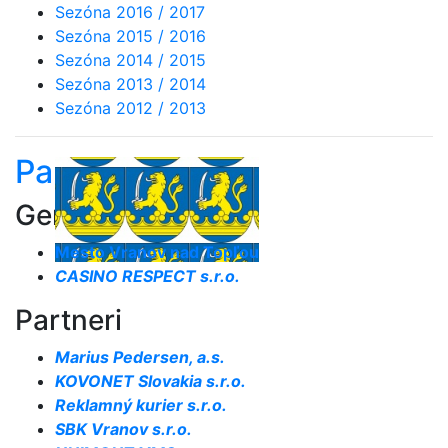
Sezóna 2016 / 2017
Sezóna 2015 / 2016
Sezóna 2014 / 2015
Sezóna 2013 / 2014
Sezóna 2012 / 2013
Partneri
Generálny partner
Mesto Vranov nad Topľou
CASINO RESPECT s.r.o.
Partneri
Marius Pedersen, a.s.
KOVONET Slovakia s.r.o.
Reklamný kurier s.r.o.
SBK Vranov s.r.o.