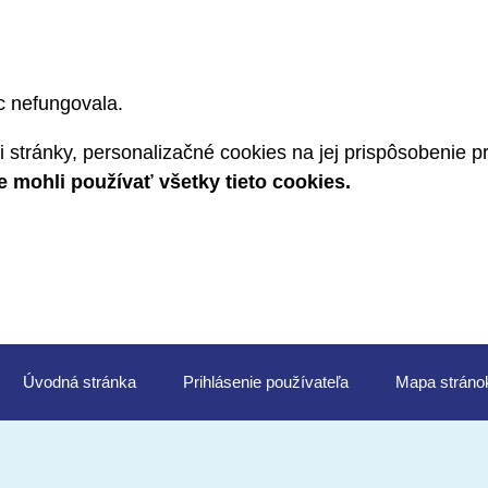
c nefungovala.
 stránky, personalizačné cookies na jej prispôsobenie 
mohli používať všetky tieto cookies.
Úvod
Prihlásenie
Mapa