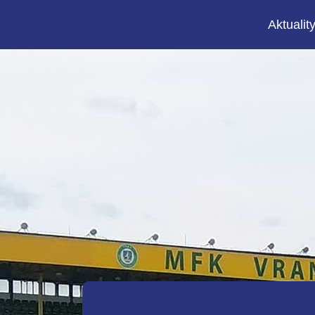
Aktualit