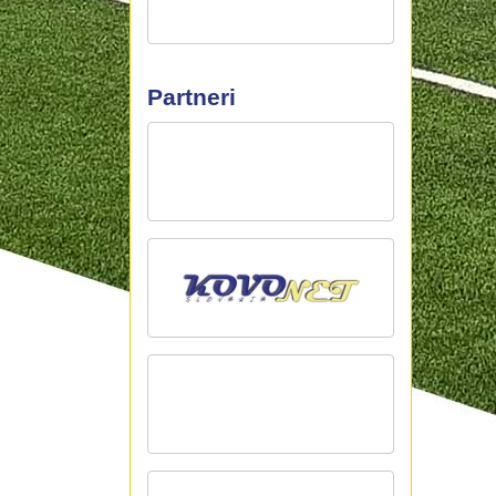
Partneri