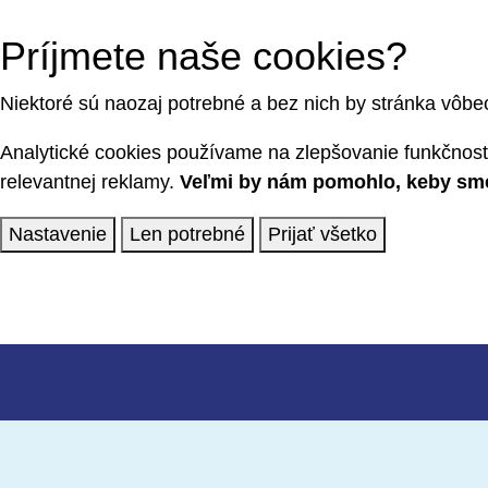
Príjmete naše cookies?
Niektoré sú naozaj potrebné a bez nich by stránka vôbe
Analytické cookies používame na zlepšovanie funkčnosti
relevantnej reklamy.
Veľmi by nám pomohlo, keby sme 
Nastavenie
Len potrebné
Prijať všetko