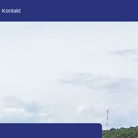
Kontakt