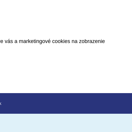
pre vás a marketingové cookies na zobrazenie