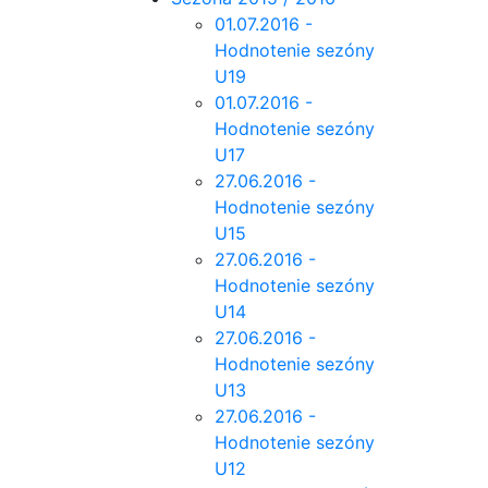
01.07.2016 -
Hodnotenie sezóny
U19
01.07.2016 -
Hodnotenie sezóny
U17
27.06.2016 -
Hodnotenie sezóny
U15
27.06.2016 -
Hodnotenie sezóny
U14
27.06.2016 -
Hodnotenie sezóny
U13
27.06.2016 -
Hodnotenie sezóny
U12