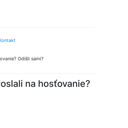
Kontakt
ťovanie? Odišli sami?
oslali na hosťovanie?