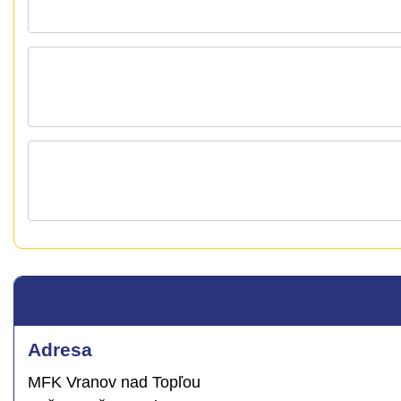
Adresa
MFK Vranov nad Topľou