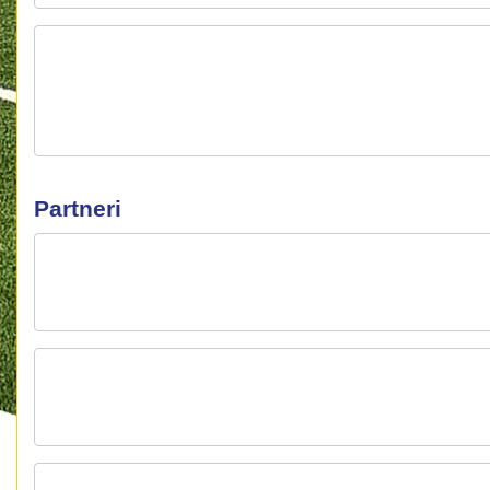
Partneri