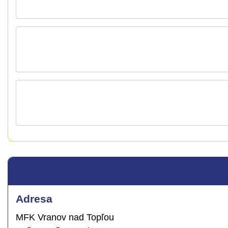
Adresa
MFK Vranov nad Topľou