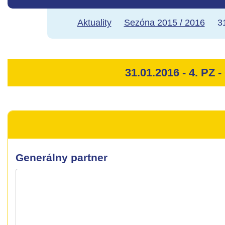
Aktuality
Sezóna 2015 / 2016
3
31.01.2016 - 4. PZ 
Generálny partner