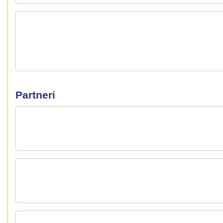
Partneri