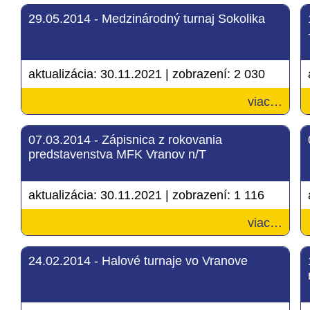
29.05.2014 - Medzinárodný turnaj Sokolika
aktualizácia:
30.11.2021
|
zobrazení:
2 030
viac…
07.03.2014 - Zápisnica z rokovania
predstavenstva MFK Vranov n/T
aktualizácia:
30.11.2021
|
zobrazení:
1 116
viac…
24.02.2014 - Halové turnaje vo Vranove