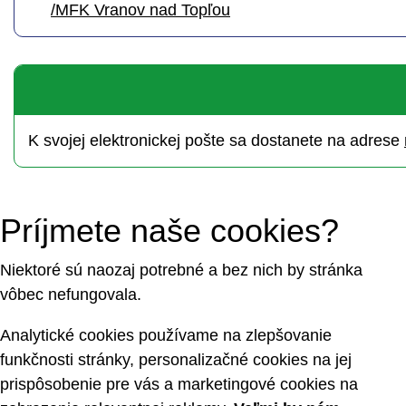
/MFK Vranov nad Topľou
K svojej elektronickej pošte sa dostanete na adrese
Príjmete naše cookies?
Niektoré sú naozaj potrebné a bez nich by stránka
vôbec nefungovala.
Analytické cookies používame na zlepšovanie
funkčnosti stránky, personalizačné cookies na jej
prispôsobenie pre vás a marketingové cookies na