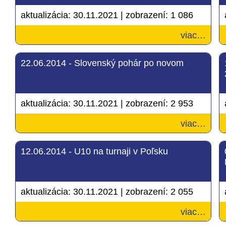
aktualizácia:
30.11.2021
|
zobrazení:
1 086
viac…
22.06.2014 - Slovenský pohár po novom
aktualizácia:
30.11.2021
|
zobrazení:
2 953
viac…
12.06.2014 - U10 na turnaji v Poľsku
aktualizácia:
30.11.2021
|
zobrazení:
2 055
viac…