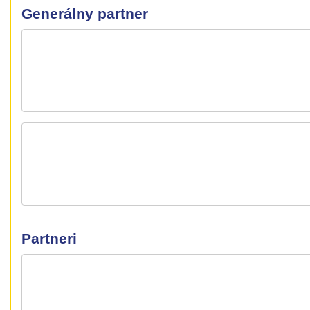
Generálny partner
Partneri