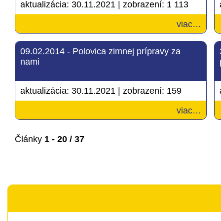
aktualizácia:
30.11.2021
|
zobrazení:
1 113
viac…
09.02.2014 - Polovica zimnej prípravy za
nami
aktualizácia:
30.11.2021
|
zobrazení:
159
viac…
Články
1 - 20 / 37