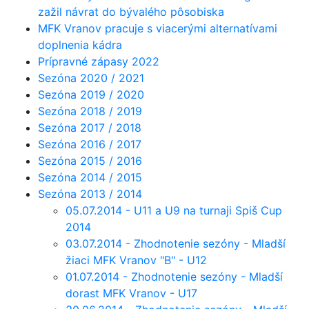
zažil návrat do bývalého pôsobiska
MFK Vranov pracuje s viacerými alternatívami
doplnenia kádra
Prípravné zápasy 2022
Sezóna 2020 / 2021
Sezóna 2019 / 2020
Sezóna 2018 / 2019
Sezóna 2017 / 2018
Sezóna 2016 / 2017
Sezóna 2015 / 2016
Sezóna 2014 / 2015
Sezóna 2013 / 2014
05.07.2014 - U11 a U9 na turnaji Spiš Cup
2014
03.07.2014 - Zhodnotenie sezóny - Mladší
žiaci MFK Vranov "B" - U12
01.07.2014 - Zhodnotenie sezóny - Mladší
dorast MFK Vranov - U17