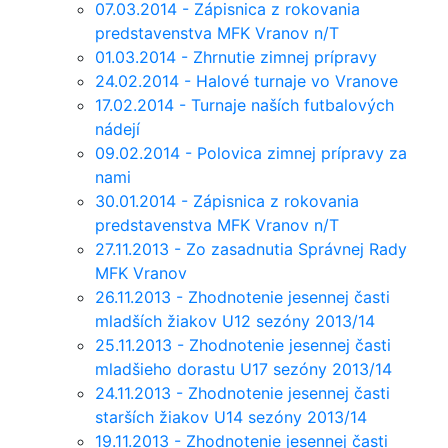
07.03.2014 - Zápisnica z rokovania
predstavenstva MFK Vranov n/T
01.03.2014 - Zhrnutie zimnej prípravy
24.02.2014 - Halové turnaje vo Vranove
17.02.2014 - Turnaje naších futbalových
nádejí
09.02.2014 - Polovica zimnej prípravy za
nami
30.01.2014 - Zápisnica z rokovania
predstavenstva MFK Vranov n/T
27.11.2013 - Zo zasadnutia Správnej Rady
MFK Vranov
26.11.2013 - Zhodnotenie jesennej časti
mladších žiakov U12 sezóny 2013/14
25.11.2013 - Zhodnotenie jesennej časti
mladšieho dorastu U17 sezóny 2013/14
24.11.2013 - Zhodnotenie jesennej časti
starších žiakov U14 sezóny 2013/14
19.11.2013 - Zhodnotenie jesennej časti