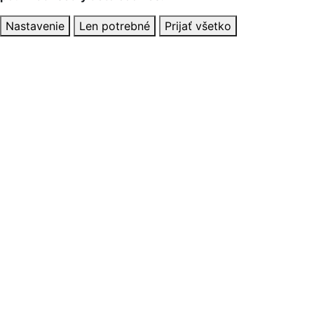
Nastavenie
Len potrebné
Prijať všetko