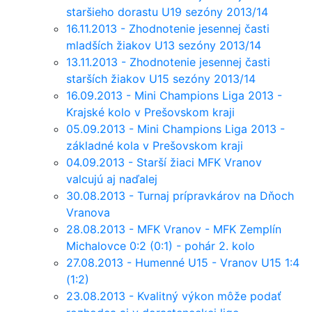
staršieho dorastu U19 sezóny 2013/14
16.11.2013 - Zhodnotenie jesennej časti
mladších žiakov U13 sezóny 2013/14
13.11.2013 - Zhodnotenie jesennej časti
starších žiakov U15 sezóny 2013/14
16.09.2013 - Mini Champions Liga 2013 -
Krajské kolo v Prešovskom kraji
05.09.2013 - Mini Champions Liga 2013 -
základné kola v Prešovskom kraji
04.09.2013 - Starší žiaci MFK Vranov
valcujú aj naďalej
30.08.2013 - Turnaj prípravkárov na Dňoch
Vranova
28.08.2013 - MFK Vranov - MFK Zemplín
Michalovce 0:2 (0:1) - pohár 2. kolo
27.08.2013 - Humenné U15 - Vranov U15 1:4
(1:2)
23.08.2013 - Kvalitný výkon môže podať