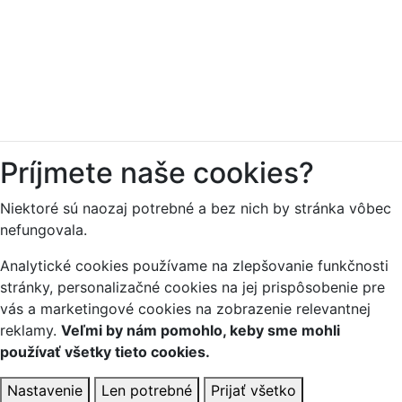
Príjmete naše cookies?
Niektoré sú naozaj potrebné a bez nich by stránka vôbec
nefungovala.
Analytické cookies používame na zlepšovanie funkčnosti
stránky, personalizačné cookies na jej prispôsobenie pre
vás a marketingové cookies na zobrazenie relevantnej
reklamy.
Veľmi by nám pomohlo, keby sme mohli
používať všetky tieto cookies.
Nastavenie
Len potrebné
Prijať všetko