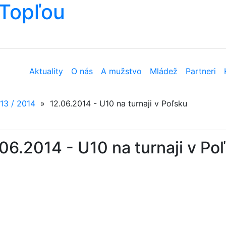
Topľou
Aktuality
O nás
A mužstvo
Mládež
Partneri
13 / 2014
»
12.06.2014 - U10 na turnaji v Poľsku
06.2014 - U10 na turnaji v Po