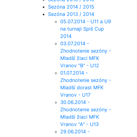
Sezóna 2014 / 2015
Sezóna 2013 / 2014
05.07.2014 - U11 a U9
na turnaji Spiš Cup
2014
03.07.2014 -
Zhodnotenie sezóny -
Mladší žiaci MFK
Vranov "B" - U12
01.07.2014 -
Zhodnotenie sezóny -
Mladší dorast MFK
Vranov - U17
30.06.2014 -
Zhodnotenie sezóny -
Mladší žiaci MFK
Vranov "A" - U13
29.06.2014 -