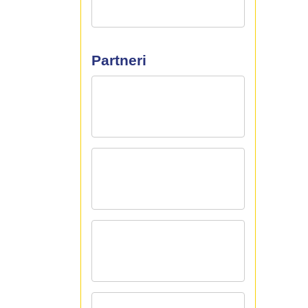
Partneri