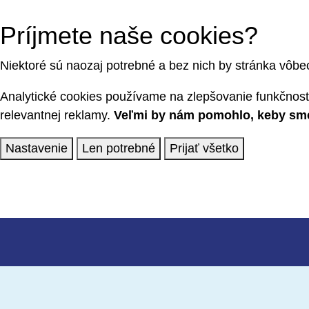
Príjmete naše cookies?
Niektoré sú naozaj potrebné a bez nich by stránka vôbe
Analytické cookies používame na zlepšovanie funkčnosti
relevantnej reklamy.
Veľmi by nám pomohlo, keby sme 
Nastavenie
Len potrebné
Prijať všetko