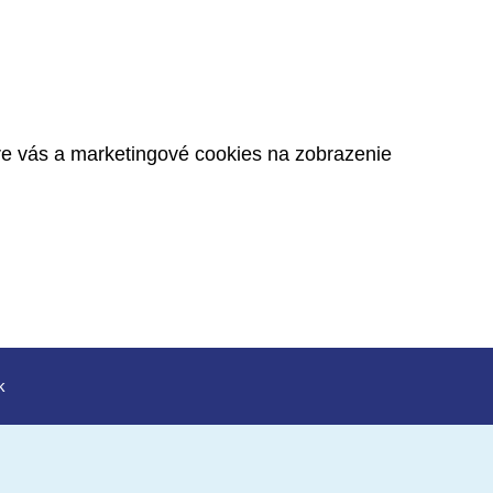
pre vás a marketingové cookies na zobrazenie