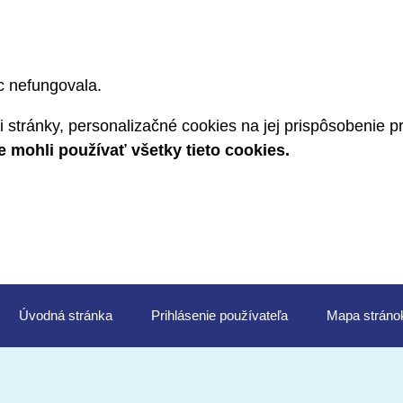
c nefungovala.
 stránky, personalizačné cookies na jej prispôsobenie 
mohli používať všetky tieto cookies.
Úvod
Prihlásenie
Mapa