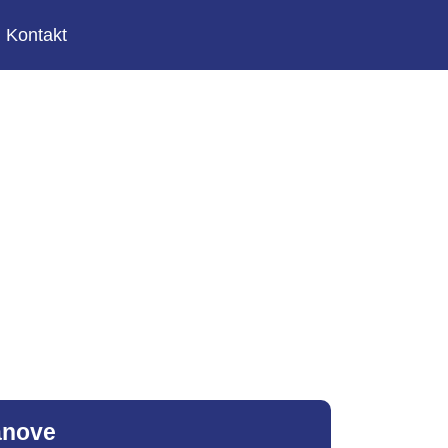
Kontakt
ranove