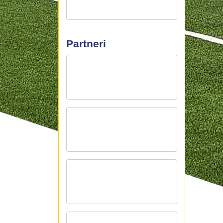
Partneri