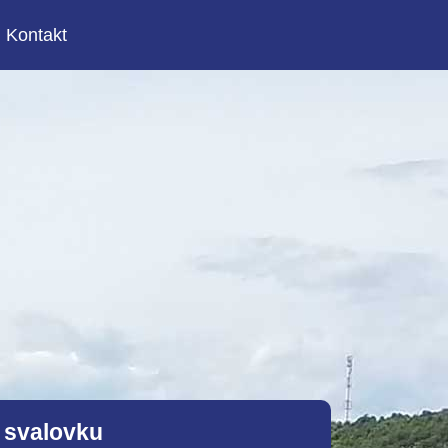
Kontakt
 svalovku