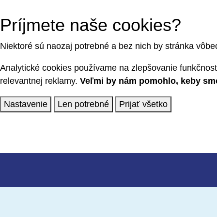
Príjmete naše cookies?
Niektoré sú naozaj potrebné a bez nich by stránka vôbe
Analytické cookies používame na zlepšovanie funkčnosti
relevantnej reklamy.
Veľmi by nám pomohlo, keby sme 
Nastavenie
Len potrebné
Prijať všetko