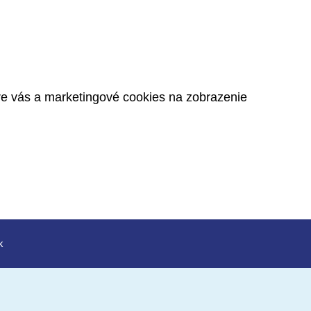
pre vás a marketingové cookies na zobrazenie