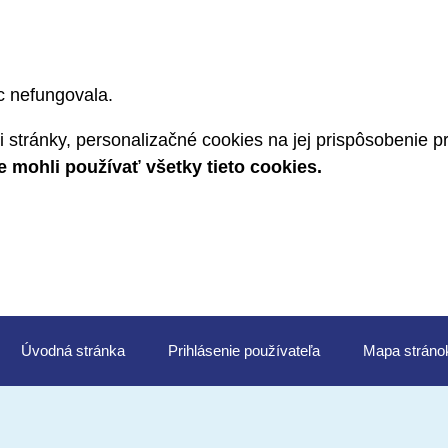
c nefungovala.
 stránky, personalizačné cookies na jej prispôsobenie 
mohli používať všetky tieto cookies.
Úvod
Prihlásenie
Mapa