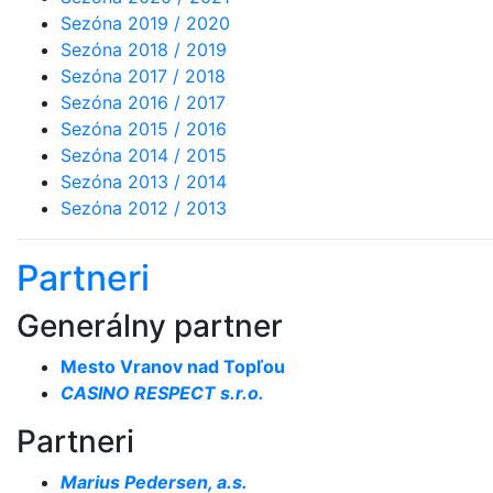
Sezóna 2019 / 2020
Sezóna 2018 / 2019
Sezóna 2017 / 2018
Sezóna 2016 / 2017
Sezóna 2015 / 2016
Sezóna 2014 / 2015
Sezóna 2013 / 2014
Sezóna 2012 / 2013
Partneri
Generálny partner
Mesto Vranov nad Topľou
CASINO RESPECT s.r.o.
Partneri
Marius Pedersen, a.s.