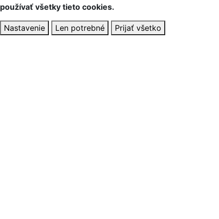
používať všetky tieto cookies.
Nastavenie
Len potrebné
Prijať všetko