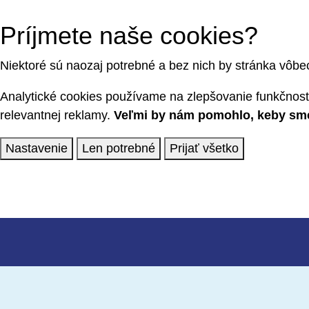
Príjmete naše cookies?
Niektoré sú naozaj potrebné a bez nich by stránka vôbe
Analytické cookies používame na zlepšovanie funkčnosti
relevantnej reklamy.
Veľmi by nám pomohlo, keby sme 
Nastavenie
Len potrebné
Prijať všetko