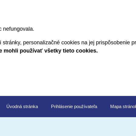
c nefungovala.
 stránky, personalizačné cookies na jej prispôsobenie 
mohli používať všetky tieto cookies.
Úvod
Prihlásenie
Mapa