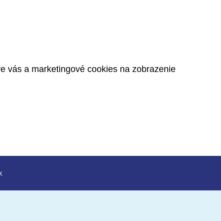
pre vás a marketingové cookies na zobrazenie