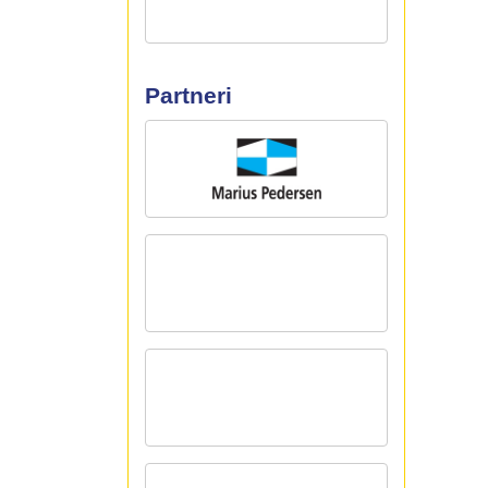
Partneri