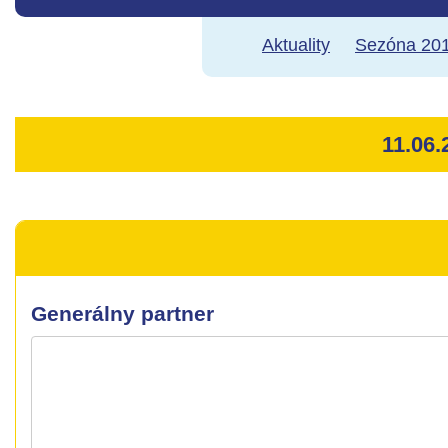
Aktuality
Sezóna 201
11.06
Generálny partner