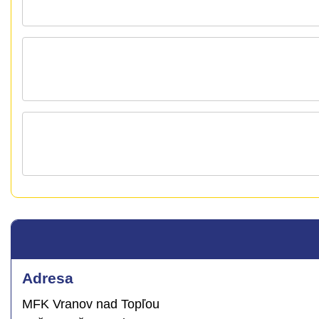
Adresa
MFK Vranov nad Topľou