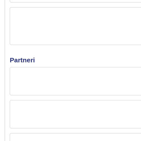
Partneri