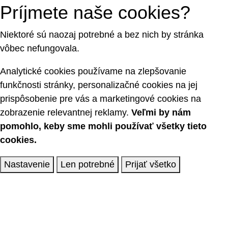
Príjmete naše cookies?
Niektoré sú naozaj potrebné a bez nich by stránka
vôbec nefungovala.
Analytické cookies používame na zlepšovanie
funkčnosti stránky, personalizačné cookies na jej
prispôsobenie pre vás a marketingové cookies na
zobrazenie relevantnej reklamy.
Veľmi by nám
pomohlo, keby sme mohli používať všetky tieto
cookies.
Nastavenie
Len potrebné
Prijať všetko