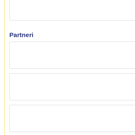
Partneri